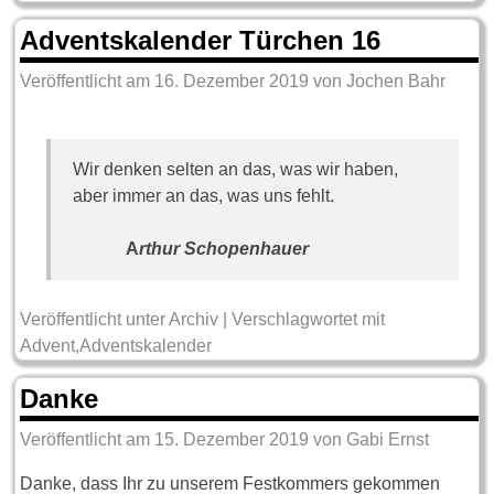
Adventskalender Türchen 16
Veröffentlicht am
16. Dezember 2019
von
Jochen Bahr
Wir denken selten an das, was wir haben,
aber immer an das, was uns fehlt.
A
rthur Schopenhauer
Veröffentlicht unter
Archiv
|
Verschlagwortet mit
Advent
,
Adventskalender
Danke
Veröffentlicht am
15. Dezember 2019
von
Gabi Ernst
Danke, dass Ihr zu unserem Festkommers gekommen