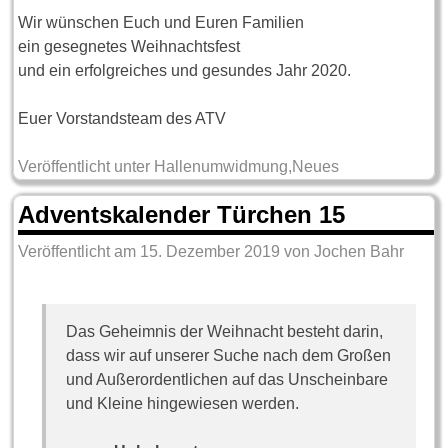
Wir wünschen Euch und Euren Familien
ein gesegnetes Weihnachtsfest
und ein erfolgreiches und gesundes Jahr 2020.
Euer Vorstandsteam des ATV
Veröffentlicht unter
Hallenumwidmung
,
Neues
Adventskalender Türchen 15
Veröffentlicht am
15. Dezember 2019
von
Jochen Bahr
Das Geheimnis der Weihnacht besteht darin,
dass wir auf unserer Suche nach dem Großen
und Außerordentlichen auf das Unscheinbare
und Kleine hingewiesen werden.