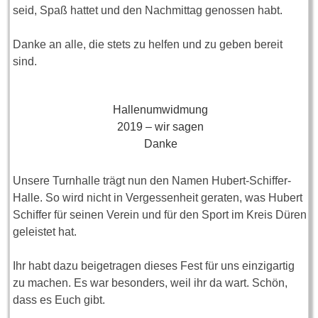
seid, Spaß hattet und den Nachmittag genossen habt.
Danke an alle, die stets zu helfen und zu geben bereit
sind.
Hallenumwidmung
2019 – wir sagen
Danke
Unsere Turnhalle trägt nun den Namen Hubert-Schiffer-
Halle. So wird nicht in Vergessenheit geraten, was Hubert
Schiffer für seinen Verein und für den Sport im Kreis Düren
geleistet hat.
Ihr habt dazu beigetragen dieses Fest für uns einzigartig
zu machen. Es war besonders, weil ihr da wart. Schön,
dass es Euch gibt.