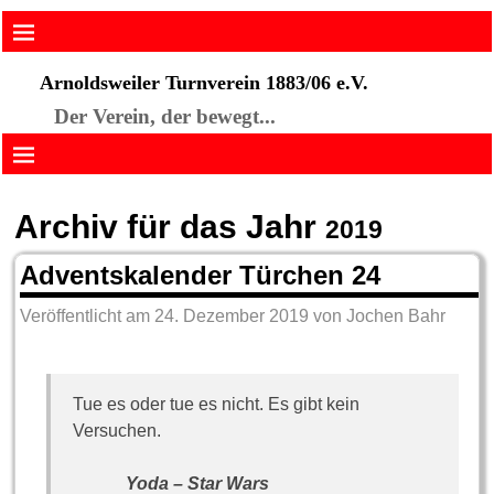
Arnoldsweiler Turnverein 1883/06 e.V.
Der Verein, der bewegt...
Archiv für das Jahr
2019
Adventskalender Türchen 24
Veröffentlicht am
24. Dezember 2019
von
Jochen Bahr
Tue es oder tue es nicht. Es gibt kein
Versuchen.
Yoda – Star Wars