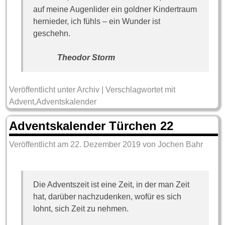
auf meine Augenlider ein goldner Kindertraum
hernieder, ich fühls – ein Wunder ist
geschehn.
Theodor Storm
Veröffentlicht unter
Archiv
|
Verschlagwortet mit
Advent
,
Adventskalender
Adventskalender Türchen 22
Veröffentlicht am
22. Dezember 2019
von
Jochen Bahr
Die Adventszeit ist eine Zeit, in der man Zeit
hat, darüber nachzudenken, wofür es sich
lohnt, sich Zeit zu nehmen.