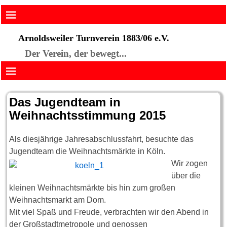
Arnoldsweiler Turnverein 1883/06 e.V.
Der Verein, der bewegt...
Das Jugendteam in
Weihnachtsstimmung 2015
Als diesjährige Jahresabschlussfahrt, besuchte das
Jugendteam die Weih
nachtsmärkte in Köln.
Wir zogen
über die
kleinen Weihnachtsmärkte bis hin zum großen
Weihnachtsmarkt am Dom.
Mit viel Spaß und Freude, verbrachten wir den Abend in
der Großstadtmetropole und genossen