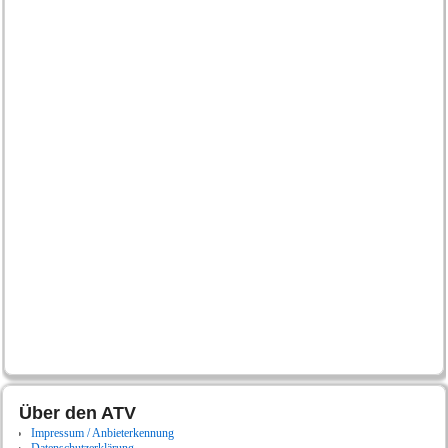
Über den ATV
Impressum / Anbieterkennung
Datenschutzerklärung