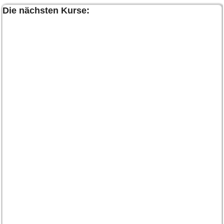
Die nächsten Kurse: