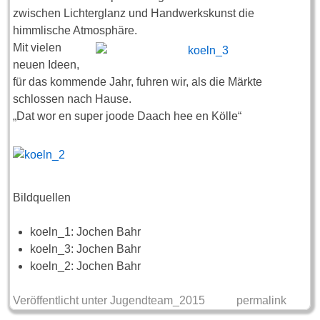
zwischen Lichterglanz und Handwerkskunst die
himmlische Atmosphäre.
Mit vielen
neuen Ideen,
für das kommende Jahr, fuhren wir, als die Märkte
schlossen nach Hause.
„Dat wor en super joode Daach hee en Kölle“
Bildquellen
koeln_1: Jochen Bahr
koeln_3: Jochen Bahr
koeln_2: Jochen Bahr
Veröffentlicht unter
Jugendteam_2015
permalink