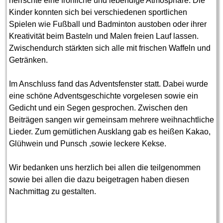
herrschte eine fröhliche und lebendige Atmosphäre: Die
Kinder konnten sich bei verschiedenen sportlichen
Spielen wie Fußball und Badminton austoben oder ihrer
Kreativität beim Basteln und Malen freien Lauf lassen.
Zwischendurch stärkten sich alle mit frischen Waffeln und
Getränken.
Im Anschluss fand das Adventsfenster statt. Dabei wurde
eine schöne Adventsgeschichte vorgelesen sowie ein
Gedicht und ein Segen gesprochen. Zwischen den
Beiträgen sangen wir gemeinsam mehrere weihnachtliche
Lieder. Zum gemütlichen Ausklang gab es heißen Kakao,
Glühwein und Punsch ,sowie leckere Kekse.
Wir bedanken uns herzlich bei allen die teilgenommen
sowie bei allen die dazu beigetragen haben diesen
Nachmittag zu gestalten.