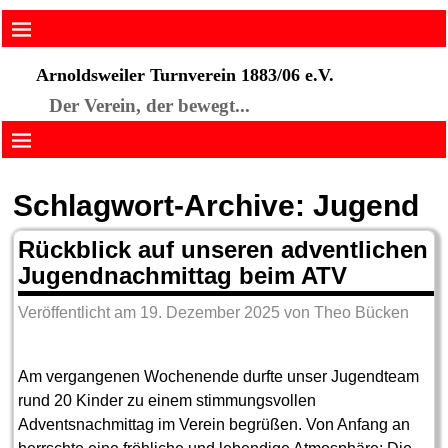
Arnoldsweiler Turnverein 1883/06 e.V.
Der Verein, der bewegt...
Schlagwort-Archive:
Jugend
Rückblick auf unseren adventlichen
Jugendnachmittag beim ATV
Veröffentlicht am
19. Dezember 2025
von
Theo Bücken
Am vergangenen Wochenende durfte unser Jugendteam
rund 20 Kinder zu einem stimmungsvollen
Adventsnachmittag im Verein begrüßen. Von Anfang an