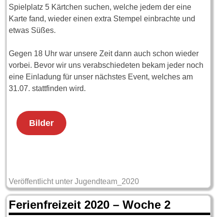
Spielplatz 5 Kärtchen suchen, welche jedem der eine
Karte fand, wieder einen extra Stempel einbrachte und
etwas Süßes.
Gegen 18 Uhr war unsere Zeit dann auch schon wieder
vorbei. Bevor wir uns verabschiedeten bekam jeder noch
eine Einladung für unser nächstes Event, welches am
31.07. stattfinden wird.
Bilder
Veröffentlicht unter
Jugendteam_2020
Ferienfreizeit 2020 – Woche 2