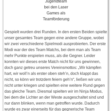
Jugendteam
bei den Laser
Games als
Teamförderung
Gespielt wurden drei Runden. In den ersten Beiden spielte
unser gesamtes Team gegen eine andere Gruppe, wobei
wir zwei verschiedene Spielmodi ausprobierten. Der erste
Modi war der des Team Matchs, bei dem man als Team
mehr Punkte erspielen muss, als die Gegner. Leider
konnten wir dieses erste Match nicht für uns gewinnen,
doch ganz getreu unseres Vereinsmottos: „Wir kämpfen
hart, wir woll’n als erster oben steh’n, doch klappt das
nicht, so könn wir trotzdem feiern geh’n“, ließen wir uns
nicht unter kriegen und spielten eine weitere Rund gegen
das gleiche Team. Diesmal spielten wir im Ninja Modus,
bei dem die Lichter an der Weste ausgeschaltet sind und
nur dann blinken, wenn man getroffen wurde. Dadurch
wurde es zwar einerseits für das gegnerische Team