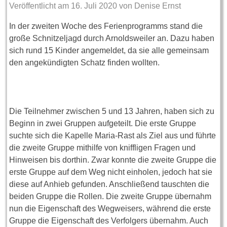
Veröffentlicht am
16. Juli 2020
von
Denise Ernst
In der zweiten Woche des Ferienprogramms stand die
große Schnitzeljagd durch Arnoldsweiler an. Dazu haben
sich rund 15 Kinder angemeldet, da sie alle gemeinsam
den angekündigten Schatz finden wollten.
Die Teilnehmer zwischen 5 und 13 Jahren, haben sich zu
Beginn in zwei Gruppen aufgeteilt. Die erste Gruppe
suchte sich die Kapelle Maria-Rast als Ziel aus und führte
die zweite Gruppe mithilfe von kniffligen Fragen und
Hinweisen bis dorthin. Zwar konnte die zweite Gruppe die
erste Gruppe auf dem Weg nicht einholen, jedoch hat sie
diese auf Anhieb gefunden. Anschließend tauschten die
beiden Gruppe die Rollen. Die zweite Gruppe übernahm
nun die Eigenschaft des Wegweisers, während die erste
Gruppe die Eigenschaft des Verfolgers übernahm. Auch