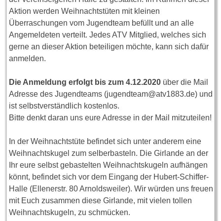
Aktion werden Weihnachtstüten mit kleinen
Überraschungen vom Jugendteam befüllt und an alle
Angemeldeten verteilt. Jedes ATV Mitglied, welches sich
gerne an dieser Aktion beteiligen möchte, kann sich dafür
anmelden.
Die Anmeldung erfolgt bis zum 4.12.2020
über die Mail
Adresse des Jugendteams (jugendteam@atv1883.de) und
ist selbstverständlich kostenlos.
Bitte denkt daran uns eure Adresse in der Mail mitzuteilen!
In der Weihnachtstüte befindet sich unter anderem eine
Weihnachtskugel zum selberbasteln. Die Girlande an der
Ihr eure selbst gebastelten Weihnachtskugeln aufhängen
könnt, befindet sich vor dem Eingang der Hubert-Schiffer-
Halle (Ellenerstr. 80 Arnoldsweiler). Wir würden uns freuen
mit Euch zusammen diese Girlande, mit vielen tollen
Weihnachtskugeln, zu schmücken.