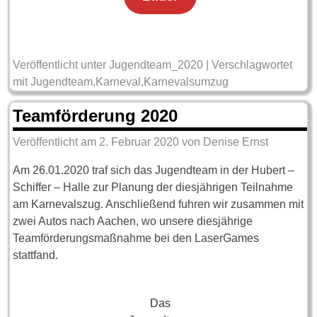
Veröffentlicht unter
Jugendteam_2020
|
Verschlagwortet
mit
Jugendteam
,
Karneval
,
Karnevalsumzug
Teamförderung 2020
Veröffentlicht am
2. Februar 2020
von
Denise Ernst
Am 26.01.2020 traf sich das Jugendteam in der Hubert –
Schiffer – Halle zur Planung der diesjährigen Teilnahme
am Karnevalszug. Anschließend fuhren wir zusammen mit
zwei Autos nach Aachen, wo unsere diesjährige
Teamförderungsmaßnahme bei den LaserGames
stattfand.
Das