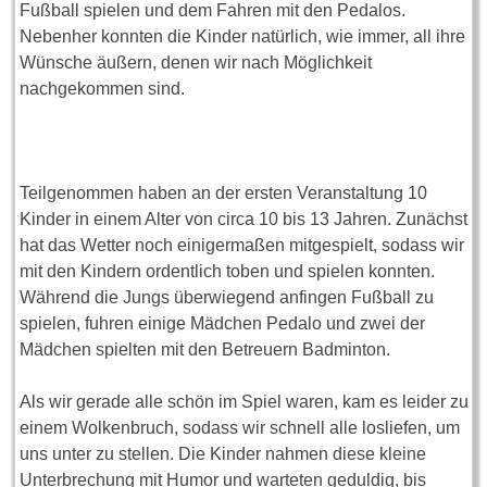
Fußball spielen und dem Fahren mit den Pedalos.
Nebenher konnten die Kinder natürlich, wie immer, all ihre
Wünsche äußern, denen wir nach Möglichkeit
nachgekommen sind.
Teilgenommen haben an der ersten Veranstaltung 10
Kinder in einem Alter von circa 10 bis 13 Jahren. Zunächst
hat das Wetter noch einigermaßen mitgespielt, sodass wir
mit den Kindern ordentlich toben und spielen konnten.
Während die Jungs überwiegend anfingen Fußball zu
spielen, fuhren einige Mädchen Pedalo und zwei der
Mädchen spielten mit den Betreuern Badminton.
Als wir gerade alle schön im Spiel waren, kam es leider zu
einem Wolkenbruch, sodass wir schnell alle losliefen, um
uns unter zu stellen. Die Kinder nahmen diese kleine
Unterbrechung mit Humor und warteten geduldig, bis