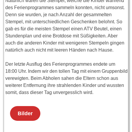
Natürlich waren die Stempel, welche die Kinder während
des Ferienprogrammes sammeln konnten, nicht umsonst.
Denn sie wurden, je nach Anzahl der gesammelten
Stempel, mit unterschiedlichen Geschenken belohnt. So
gab es für die meisten Stempel einen ATV Beutel, einen
Stundenplan und eine Brotdose mit Süßigkeiten. Aber
auch die anderen Kinder mit wenigeren Stempeln gingen
natürlich auch nicht mit leeren Händen nach Hause.
Der letzte Ausflug des Ferienprogrammes endete um
18:00 Uhr. Indem wir den tollen Tag mit einem Gruppenbild
verewigten. Beim Abholen sahen die Eltern schon aus
weiterer Entfernung ihre strahlenden Kinder und wussten
somit, dass dieser Tag unvergesslich wird.
Bilder