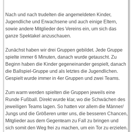
Nach und nach trudelten die angemeldeten Kinder,
Jugendliche und Erwachsene und auch einige Eltern,
sowie andere Mitglieder des Vereins ein, um sich das
ganze Spektakel anzuschauen.
Zunächst haben wir drei Gruppen gebildet. Jede Gruppe
spielte immer 6 Minuten, danach wurde getauscht. Zu
Beginn haben die Kinder gegeneinander gespielt, danach
die Ballspiel-Gruppe und als letztes die Jugendlichen.
Gespielt wurde immer in 4er Gruppen und zwei Teams.
Zum warm werden spielten die Gruppen jeweils eine
Runde Fußball. Direkt wurde klar, wo die Schwächen des
jeweiligen Teams lagen. So hatten vor allem die Männer/
Jungs und die Größeren unter uns, die besseren Chancen,
Mitglieder aus dem Gegenteam zu Fall zu bringen und
sich somit den Weg frei zu machen, um ein Tor zu erzielen.