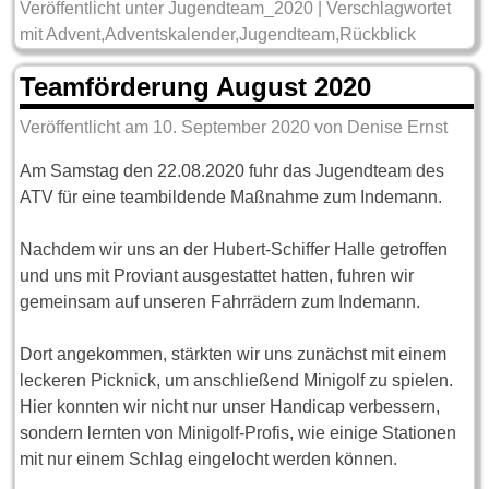
Veröffentlicht unter
Jugendteam_2020
|
Verschlagwortet
mit
Advent
,
Adventskalender
,
Jugendteam
,
Rückblick
Teamförderung August 2020
Veröffentlicht am
10. September 2020
von
Denise Ernst
Am Samstag den 22.08.2020 fuhr das Jugendteam des
ATV für eine teambildende Maßnahme zum Indemann.
Nachdem wir uns an der Hubert-Schiffer Halle getroffen
und uns mit Proviant ausgestattet hatten, fuhren wir
gemeinsam auf unseren Fahrrädern zum Indemann.
Dort angekommen, stärkten wir uns zunächst mit einem
leckeren Picknick, um anschließend Minigolf zu spielen.
Hier konnten wir nicht nur unser Handicap verbessern,
sondern lernten von Minigolf-Profis, wie einige Stationen
mit nur einem Schlag eingelocht werden können.