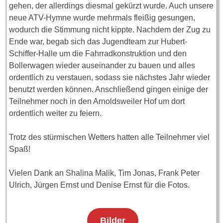
gehen, der allerdings diesmal gekürzt wurde. Auch unsere
neue ATV-Hymne wurde mehrmals fleißig gesungen,
wodurch die Stimmung nicht kippte. Nachdem der Zug zu
Ende war, begab sich das Jugendteam zur Hubert-
Schiffer-Halle um die Fahrradkonstruktion und den
Bollerwagen wieder auseinander zu bauen und alles
ordentlich zu verstauen, sodass sie nächstes Jahr wieder
benutzt werden können. Anschließend gingen einige der
Teilnehmer noch in den Arnoldsweiler Hof um dort
ordentlich weiter zu feiern.
Trotz des stürmischen Wetters hatten alle Teilnehmer viel
Spaß!
Vielen Dank an Shalina Malik, Tim Jonas, Frank Peter
Ulrich, Jürgen Ernst und Denise Ernst für die Fotos.
Bilder