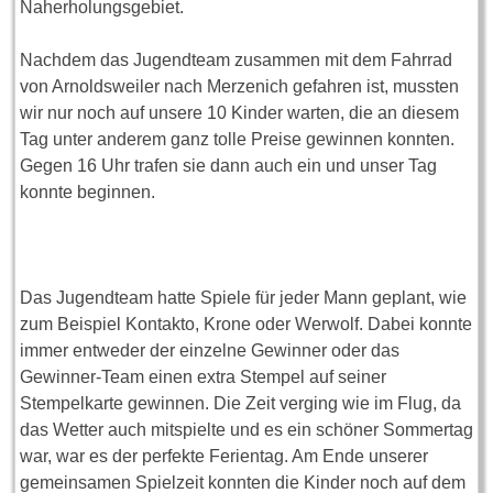
Naherholungsgebiet.
Nachdem das Jugendteam zusammen mit dem Fahrrad
von Arnoldsweiler nach Merzenich gefahren ist, mussten
wir nur noch auf unsere 10 Kinder warten, die an diesem
Tag unter anderem ganz tolle Preise gewinnen konnten.
Gegen 16 Uhr trafen sie dann auch ein und unser Tag
konnte beginnen.
Das Jugendteam hatte Spiele für jeder Mann geplant, wie
zum Beispiel Kontakto, Krone oder Werwolf. Dabei konnte
immer entweder der einzelne Gewinner oder das
Gewinner-Team einen extra Stempel auf seiner
Stempelkarte gewinnen. Die Zeit verging wie im Flug, da
das Wetter auch mitspielte und es ein schöner Sommertag
war, war es der perfekte Ferientag. Am Ende unserer
gemeinsamen Spielzeit konnten die Kinder noch auf dem