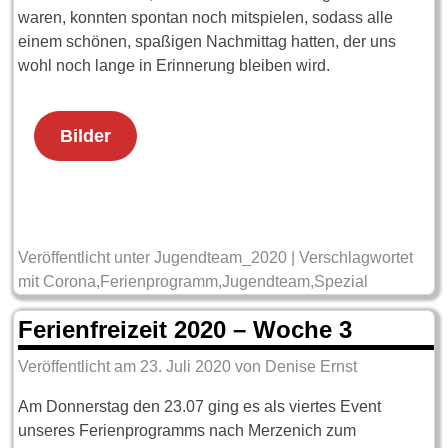
waren, konnten spontan noch mitspielen, sodass alle
einem schönen, spaßigen Nachmittag hatten, der uns
wohl noch lange in Erinnerung bleiben wird.
Bilder
Veröffentlicht unter
Jugendteam_2020
|
Verschlagwortet
mit
Corona
,
Ferienprogramm
,
Jugendteam
,
Spezial
Ferienfreizeit 2020 – Woche 3
Veröffentlicht am
23. Juli 2020
von
Denise Ernst
Am Donnerstag den 23.07 ging es als viertes Event
unseres Ferienprogramms nach Merzenich zum