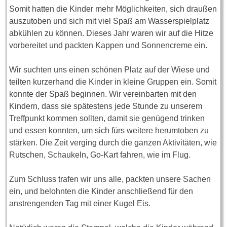
Somit hatten die Kinder mehr Möglichkeiten, sich draußen
auszutoben und sich mit viel Spaß am Wasserspielplatz
abkühlen zu können. Dieses Jahr waren wir auf die Hitze
vorbereitet und packten Kappen und Sonnencreme ein.
Wir suchten uns einen schönen Platz auf der Wiese und
teilten kurzerhand die Kinder in kleine Gruppen ein. Somit
konnte der Spaß beginnen. Wir vereinbarten mit den
Kindern, dass sie spätestens jede Stunde zu unserem
Treffpunkt kommen sollten, damit sie genügend trinken
und essen konnten, um sich fürs weitere herumtoben zu
stärken. Die Zeit verging durch die ganzen Aktivitäten, wie
Rutschen, Schaukeln, Go-Kart fahren, wie im Flug.
Zum Schluss trafen wir uns alle, packten unsere Sachen
ein, und belohnten die Kinder anschließend für den
anstrengenden Tag mit einer Kugel Eis.