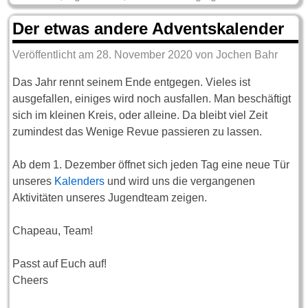
Der etwas andere Adventskalender
Veröffentlicht am
28. November 2020
von
Jochen Bahr
Das Jahr rennt seinem Ende entgegen. Vieles ist
ausgefallen, einiges wird noch ausfallen. Man beschäftigt
sich im kleinen Kreis, oder alleine. Da bleibt viel Zeit
zumindest das Wenige Revue passieren zu lassen.
Ab dem 1. Dezember öffnet sich jeden Tag eine neue Tür
unseres
Kalenders
und wird uns die vergangenen
Aktivitäten unseres Jugendteam zeigen.
Chapeau, Team!
Passt auf Euch auf!
Cheers