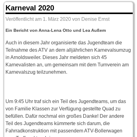
Karneval 2020
Veröffentlicht am
1. März 2020
von
Denise Ernst
Ein Bericht von Anna-Lena Otto und Lea Außem
Auch in diesem Jahr organisierte das Jugendteam die
Teilnahme des ATV an dem alljährlichen Karnevalsumzug
in Arnoldsweiler. Dieses Jahr meldeten sich 45
Karnevalisten an, um gemeinsam mit dem Turnverein am
Karnevalszug teilzunehmen.
Um 9:45 Uhr traf sich ein Teil des Jugendteams, um das
von Familie Klassen zur Verfügung gestellte Quad zu
befüllen. Dafür nochmal ein großes Danke! Der andere
Teil des Jugendteams kümmerte sich darum, die
Fahrradkonstruktion mit passendem ATV-Bollerwagen