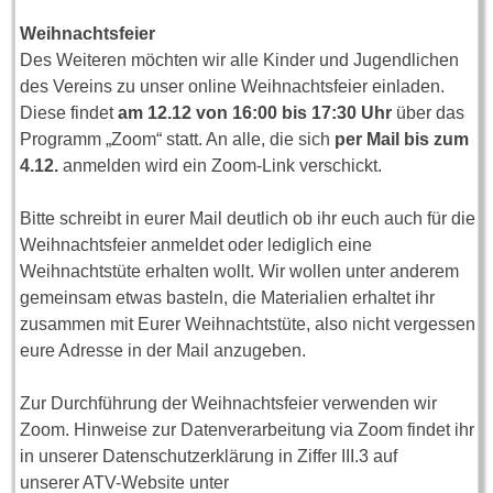
Weihnachtsfeier
Des Weiteren möchten wir alle Kinder und Jugendlichen
des Vereins zu unser online Weihnachtsfeier einladen.
Diese findet
am 12.12 von 16:00 bis 17:30 Uhr
über das
Programm „Zoom“ statt. An alle, die sich
per Mail bis zum
4.12.
anmelden wird ein Zoom-Link verschickt.
Bitte schreibt in eurer Mail deutlich ob ihr euch auch für die
Weihnachtsfeier anmeldet oder lediglich eine
Weihnachtstüte erhalten wollt. Wir wollen unter anderem
gemeinsam etwas basteln, die Materialien erhaltet ihr
zusammen mit Eurer Weihnachtstüte, also nicht vergessen
eure Adresse in der Mail anzugeben.
Zur Durchführung der Weihnachtsfeier verwenden wir
Zoom. Hinweise zur Datenverarbeitung via Zoom findet ihr
in unserer Datenschutzerklärung in Ziffer III.3 auf
unserer ATV-Website unter