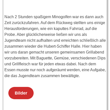
Nach 2 Stunden spaßigem Minogolfen war es dann auch
Zeit zurückzufahren. Auf dem Rückweg stellten uns einige
Herausforderungen, wie ein kaputtes Fahrrad, auf die
Probe. Aber glücklicherweise ließen wir uns als
Jugendteam nicht aufhalten und erreichten schließlich alle
zusammen wieder die Hubert-Schiffer Halle. Hier haben
wir uns daran gemacht unseren gemeinsamen Grillabend
vorzubereiten. Mit Baguette, Gemüse, verschiedenen Dips
und Grillfleisch war für jeden etwas dabei. Nach dem
Essen musste nur noch aufgeräumt werden, eine Aufgabe,
die das Jugendteam zusammen bewältigte.
Bilder