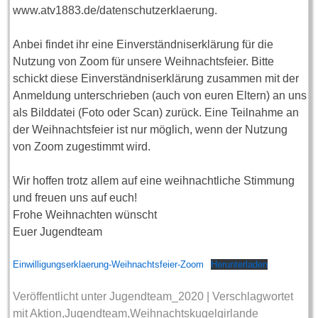
www.atv1883.de/datenschutzerklaerung.
Anbei findet ihr eine Einverständniserklärung für die
Nutzung von Zoom für unsere Weihnachtsfeier. Bitte
schickt diese Einverständniserklärung zusammen mit der
Anmeldung unterschrieben (auch von euren Eltern) an uns
als Bilddatei (Foto oder Scan) zurück. Eine Teilnahme an
der Weihnachtsfeier ist nur möglich, wenn der Nutzung
von Zoom zugestimmt wird.
Wir hoffen trotz allem auf eine weihnachtliche Stimmung
und freuen uns auf euch!
Frohe Weihnachten wünscht
Euer Jugendteam
Einwilligungserklaerung-Weihnachtsfeier-Zoom
Herunterladen
Veröffentlicht unter
Jugendteam_2020
|
Verschlagwortet
mit
Aktion
,
Jugendteam
,
Weihnachtskugelgirlande