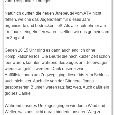
zum Treffpunkt zu bringen.
Natürlich durften die neuen Jutebeutel vom ATV nicht
fehlen, welche das Jugendteam für dieses Jahr
organisierte und bedrucken ließ. Als alle Teilnehmer am
Treffpunkt eingetroffen waren, stellten wir uns gemeinsam
im Zug auf.
Gegen 10:15 Uhr ging es dann auch endlich ohne
Komplikationen los! Die Beutel die nach kurzer Zeit schon
leer waren, konnten während des Zuges am Bollerwagen
wieder aufgefüllt werden. Dank unserer zwei
Auffüllstationen am Zugweg, ging dieser bis zum Schluss
auch nicht leer. Auch die von der Gärtnerei Jonas
gesponserten Blumen waren ratz fatz weg. Auch dafür ein
großes Danke!
Während unseres Umzuges gingen wir durch Wind und
Wetter, was uns nicht daran hinderte unseren Weg zu