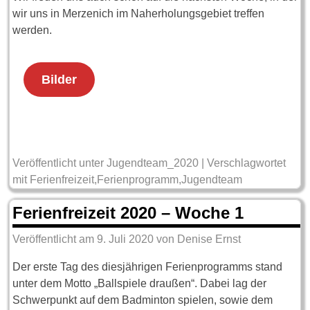
wir uns in Merzenich im Naherholungsgebiet treffen
werden.
Bilder
Veröffentlicht unter
Jugendteam_2020
|
Verschlagwortet
mit
Ferienfreizeit
,
Ferienprogramm
,
Jugendteam
Ferienfreizeit 2020 – Woche 1
Veröffentlicht am
9. Juli 2020
von
Denise Ernst
Der erste Tag des diesjährigen Ferienprogramms stand
unter dem Motto „Ballspiele draußen“. Dabei lag der
Schwerpunkt auf dem Badminton spielen, sowie dem