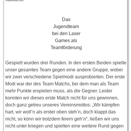
Das
Jugendteam
bei den Laser
Games als
Teamförderung
Gespielt wurden drei Runden. In den ersten Beiden spielte
unser gesamtes Team gegen eine andere Gruppe, wobei
wir zwei verschiedene Spielmodi ausprobierten. Der erste
Modi war der des Team Matchs, bei dem man als Team
mehr Punkte erspielen muss, als die Gegner. Leider
konnten wir dieses erste Match nicht für uns gewinnen,
doch ganz getreu unseres Vereinsmottos: „Wir kämpfen
hart, wir woll’n als erster oben steh’n, doch klappt das
nicht, so könn wir trotzdem feiern geh’n“, ließen wir uns
nicht unter kriegen und spielten eine weitere Rund gegen